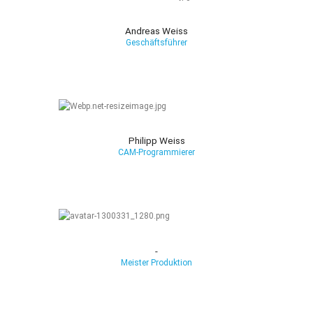
Andreas Weiss
Geschäftsführer
Philipp Weiss
CAM-Programmierer
-
Meister Produktion