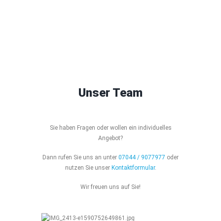
unseren Kunden auch bei Sonderlösungen.
Unser Team
Sie haben Fragen oder wollen ein individuelles
Angebot?
Dann rufen Sie uns an unter
07044 / 9077977
oder
nutzen Sie unser
Kontaktformular
.
Wir freuen uns auf Sie!