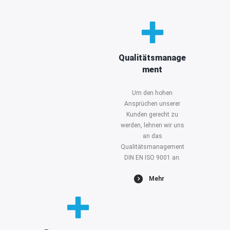
Qualitätsmanage
ment
Um den hohen
Ansprüchen unserer
Kunden gerecht zu
werden, lehnen wir uns
an das
Qualitätsmanagement
DIN EN ISO 9001 an.
Mehr
Mehr