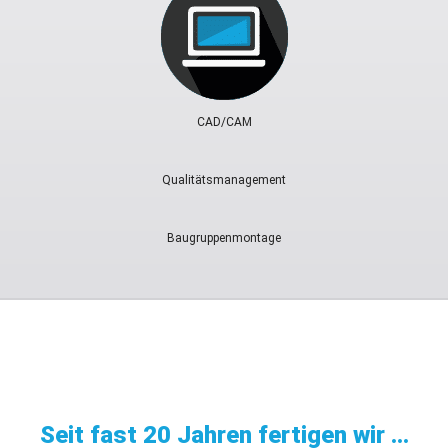
CAD/CAM
Qualitätsmanagement
Baugruppenmontage
Seit fast 20 Jahren fertigen wir …