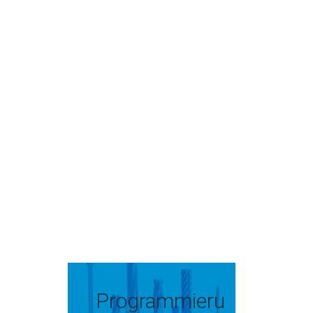
Programmieru