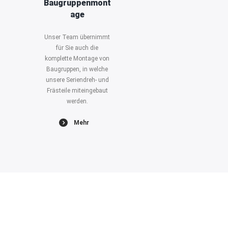
Baugruppenmont
age
Unser Team übernimmt
für Sie auch die
komplette Montage von
Baugruppen, in welche
unsere Seriendreh- und
Frästeile miteingebaut
werden.
Mehr
Mehr