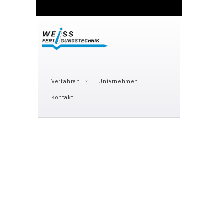
Verfahren
Unternehmen
Kontakt