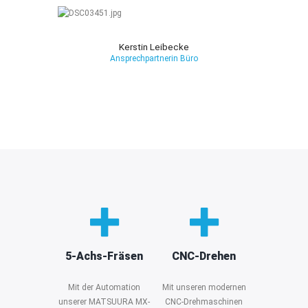
Kerstin Leibecke
Ansprechpartnerin Büro
5-Achs-Fräsen
CNC-Drehen
Mit der Automation
Mit unseren modernen
unserer MATSUURA MX-
CNC-Drehmaschinen